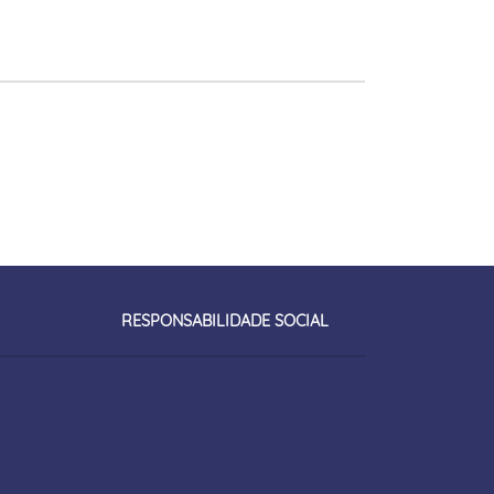
RESPONSABILIDADE SOCIAL