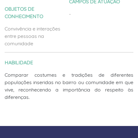
CAMPOS DE ATUAÇÃO
OBJETOS DE
-
CONHECIMENTO
Convivência e interações
entre pessoas na
comunidade
HABILIDADE
Comparar costumes e tradições de diferentes
populações inseridas no bairro ou comunidade em que
vive, reconhecendo a importância do respeito às
diferenças.