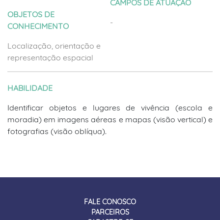
CAMPOS DE ATUAÇÃO
OBJETOS DE
-
CONHECIMENTO
Localização, orientação e
representação espacial
HABILIDADE
Identificar objetos e lugares de vivência (escola e
moradia) em imagens aéreas e mapas (visão vertical) e
fotografias (visão oblíqua).
FALE CONOSCO
PARCEIROS