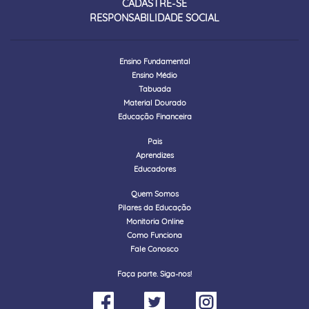
CADASTRE-SE
RESPONSABILIDADE SOCIAL
Ensino Fundamental
Ensino Médio
Tabuada
Material Dourado
Educação Financeira
Pais
Aprendizes
Educadores
Quem Somos
Pilares da Educação
Monitoria Online
Como Funciona
Fale Conosco
Faça parte. Siga-nos!