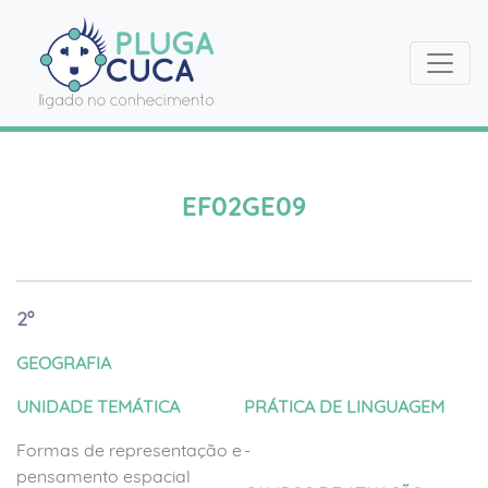
EF02GE09
2º
GEOGRAFIA
UNIDADE TEMÁTICA
PRÁTICA DE LINGUAGEM
Formas de representação e
-
pensamento espacial