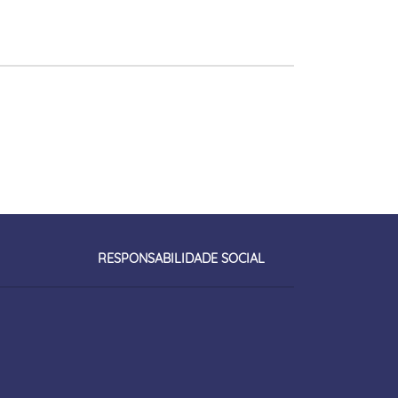
RESPONSABILIDADE SOCIAL