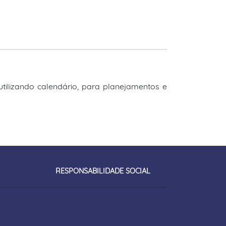
tilizando calendário, para planejamentos e
RESPONSABILIDADE SOCIAL