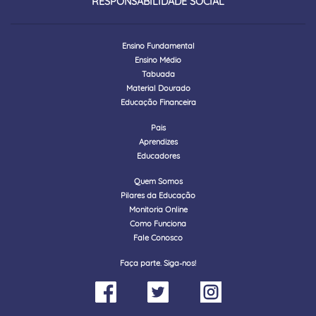
RESPONSABILIDADE SOCIAL
Ensino Fundamental
Ensino Médio
Tabuada
Material Dourado
Educação Financeira
Pais
Aprendizes
Educadores
Quem Somos
Pilares da Educação
Monitoria Online
Como Funciona
Fale Conosco
Faça parte. Siga-nos!