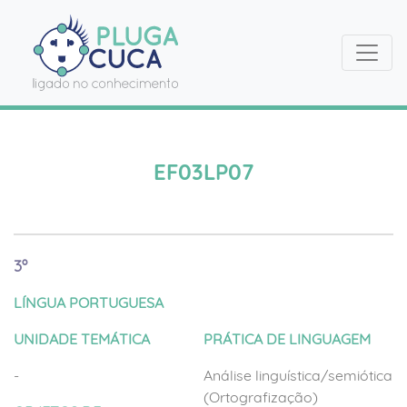
EF03LP07
3º
LÍNGUA PORTUGUESA
UNIDADE TEMÁTICA
PRÁTICA DE LINGUAGEM
-
Análise linguística/semiótica
(Ortografização)