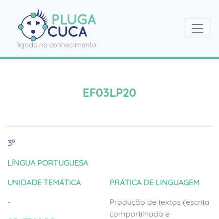
EF03LP20
3º
LÍNGUA PORTUGUESA
UNIDADE TEMÁTICA
PRÁTICA DE LINGUAGEM
-
Produção de textos (escrita
compartilhada e