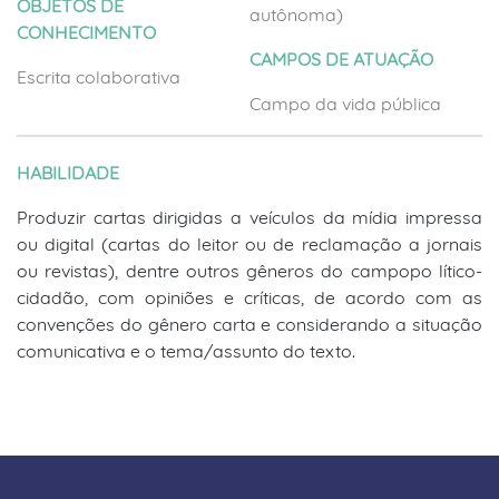
OBJETOS DE
autônoma)
CONHECIMENTO
CAMPOS DE ATUAÇÃO
Escrita colaborativa
Campo da vida pública
HABILIDADE
Produzir cartas dirigidas a veículos da mídia impressa
ou digital (cartas do leitor ou de reclamação a jornais
ou revistas), dentre outros gêneros do campopo lítico-
cidadão, com opiniões e críticas, de acordo com as
convenções do gênero carta e considerando a situação
comunicativa e o tema/assunto do texto.