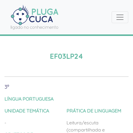
EF03LP24
3º
LÍNGUA PORTUGUESA
UNIDADE TEMÁTICA
PRÁTICA DE LINGUAGEM
-
Leitura/escuta
(compartilhada e