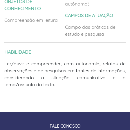
OBJETOS DE
autônoma)
CONHECIMENTO
CAMPOS DE ATUAÇÃO
Compreensão em leitura
Campo das práticas de
estudo e pesquisa
HABILIDADE
Ler/ouvir e compreender, com autonomia, relatos de
observações e de pesquisas em fontes de informações,
considerando a situação comunicativa e o
tema/assunto do texto.
FALE CONOSCO