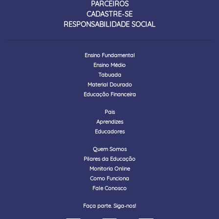
PARCEIROS
CADASTRE-SE
RESPONSABILIDADE SOCIAL
Ensino Fundamental
Ensino Médio
Tabuada
Material Dourado
Educação Financeira
Pais
Aprendizes
Educadores
Quem Somos
Pilares da Educação
Monitoria Online
Como Funciona
Fale Conosco
Faça parte. Siga-nos!