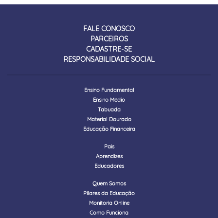
FALE CONOSCO
PARCEIROS
CADASTRE-SE
RESPONSABILIDADE SOCIAL
Ensino Fundamental
Ensino Médio
Tabuada
Material Dourado
Educação Financeira
Pais
Aprendizes
Educadores
Quem Somos
Pilares da Educação
Monitoria Online
Como Funciona