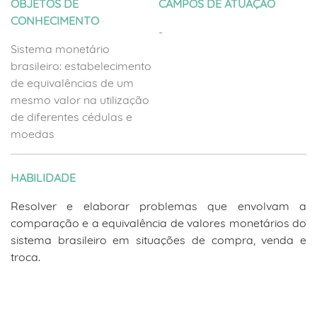
OBJETOS DE
CAMPOS DE ATUAÇÃO
CONHECIMENTO
-
Sistema monetário
brasileiro: estabelecimento
de equivalências de um
mesmo valor na utilização
de diferentes cédulas e
moedas
HABILIDADE
Resolver e elaborar problemas que envolvam a
comparação e a equivalência de valores monetários do
sistema brasileiro em situações de compra, venda e
troca.