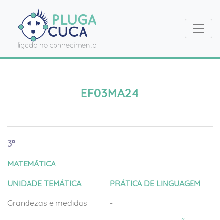
EF03MA24
3º
MATEMÁTICA
UNIDADE TEMÁTICA
PRÁTICA DE LINGUAGEM
Grandezas e medidas
-