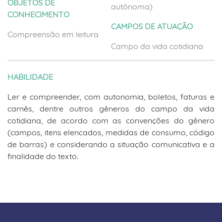
OBJETOS DE
autônoma)
CONHECIMENTO
CAMPOS DE ATUAÇÃO
Compreensão em leitura
Campo da vida cotidiana
HABILIDADE
Ler e compreender, com autonomia, boletos, faturas e
carnês, dentre outros gêneros do campo da vida
cotidiana, de acordo com as convenções do gênero
(campos, itens elencados, medidas de consumo, código
de barras) e considerando a situação comunicativa e a
finalidade do texto.