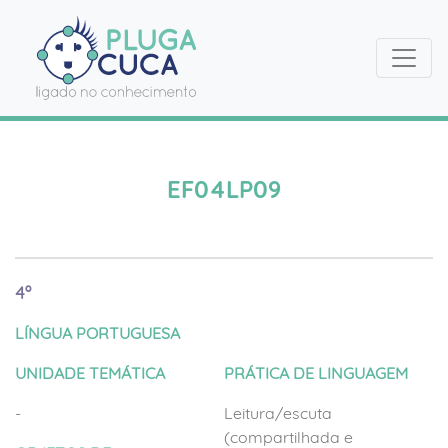
EF04LP09
4º
LÍNGUA PORTUGUESA
UNIDADE TEMÁTICA
PRÁTICA DE LINGUAGEM
-
Leitura/escuta
(compartilhada e