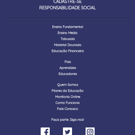
CADASTRE-SE
RESPONSABILIDADE SOCIAL
Ensino Fundamental
Ensino Médio
Tabuada
Material Dourado
Educação Financeira
Pais
Aprendizes
Educadores
Quem Somos
Pilares da Educação
Monitoria Online
Como Funciona
Fale Conosco
Faça parte. Siga-nos!