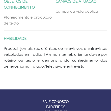
OBJETOS DE
CAMPOS DE ATUAÇÃO
CONHECIMENTO
Campo da vida pública
Planejamento e produção
de texto
HABILIDADE
Produzir jornais radiofônicos ou televisivos e entrevistas
veiculadas em rádio, TV e na internet, orientando-se por
roteiro ou texto e demonstrando conhecimento dos
gêneros jornal falado/televisivo e entrevista.
FALE CONOSCO
PARCEIROS