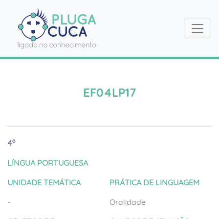
EF04LP17
4º
LÍNGUA PORTUGUESA
UNIDADE TEMÁTICA
PRÁTICA DE LINGUAGEM
-
Oralidade