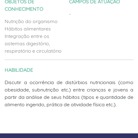
OBJETOS DE
CAMPOS DE ATUAÇÃO
CONHECIMENTO
-
Nutrição do organismo
Hábitos alimentares
Integração entre os
sistemas digestório,
respiratório e circulatório
HABILIDADE
Discutir a ocorrência de distúrbios nutricionais (como
obesidade, subnutrição etc.) entre crianças e jovens a
partir da análise de seus hábitos (tipos e quantidade de
alimento ingerido, prática de atividade física etc.).