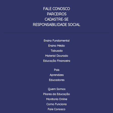
FALE CONOSCO
PARCEIROS
CADASTRE-SE
RESPONSABILIDADE SOCIAL
Ensino Fundamental
Ensino Médio
Tabuada
Material Dourado
Educação Financeira
Pais
Aprendizes
Educadores
Quem Somos
Pilares da Educação
Monitoria Online
Como Funciona
Fale Conosco