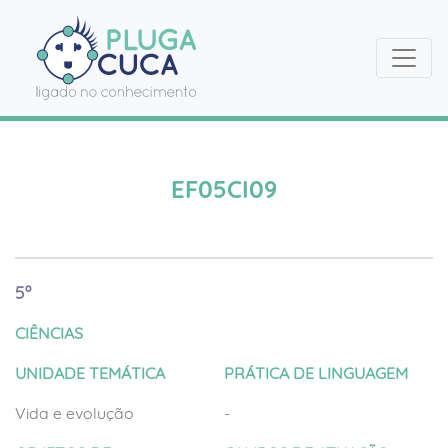
EF05CI09
5º
CIÊNCIAS
UNIDADE TEMÁTICA
PRÁTICA DE LINGUAGEM
Vida e evolução
-