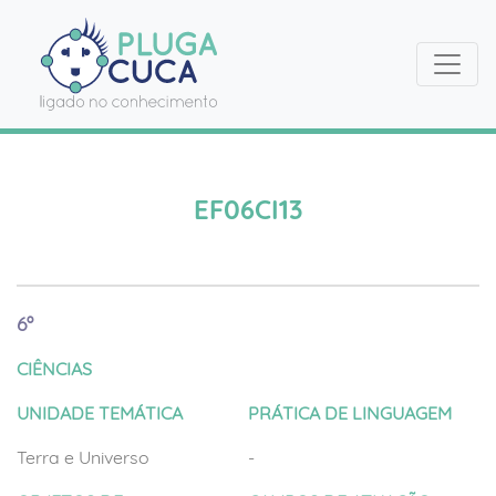
EF06CI13
6º
CIÊNCIAS
UNIDADE TEMÁTICA
PRÁTICA DE LINGUAGEM
Terra e Universo
-