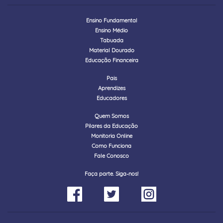
Ensino Fundamental
Ensino Médio
Tabuada
Material Dourado
Educação Financeira
Pais
Aprendizes
Educadores
Quem Somos
Pilares da Educação
Monitoria Online
Como Funciona
Fale Conosco
Faça parte. Siga-nos!