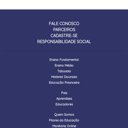
FALE CONOSCO
PARCEIROS
CADASTRE-SE
RESPONSABILIDADE SOCIAL
Ensino Fundamental
Ensino Médio
Tabuada
Material Dourado
Educação Financeira
Pais
Aprendizes
Educadores
Quem Somos
Pilares da Educação
Monitoria Online