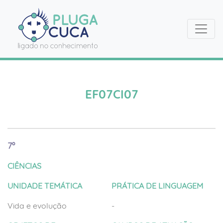
EF07CI07
7º
CIÊNCIAS
UNIDADE TEMÁTICA
PRÁTICA DE LINGUAGEM
Vida e evolução
-