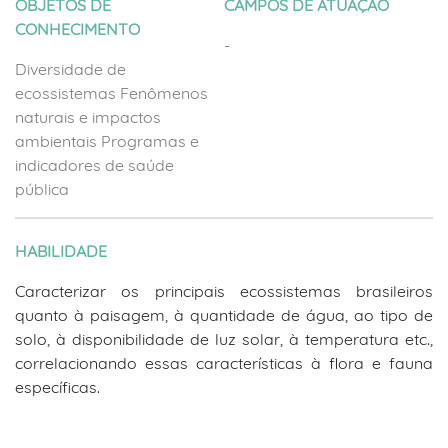
OBJETOS DE
CAMPOS DE ATUAÇÃO
CONHECIMENTO
-
Diversidade de
ecossistemas Fenômenos
naturais e impactos
ambientais Programas e
indicadores de saúde
pública
HABILIDADE
Caracterizar os principais ecossistemas brasileiros
quanto à paisagem, à quantidade de água, ao tipo de
solo, à disponibilidade de luz solar, à temperatura etc.,
correlacionando essas características à flora e fauna
específicas.