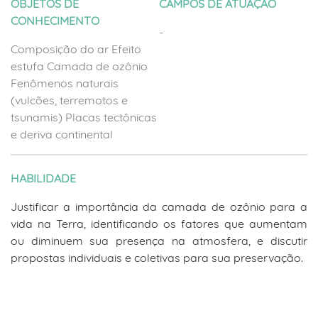
OBJETOS DE
CAMPOS DE ATUAÇÃO
CONHECIMENTO
-
Composição do ar Efeito
estufa Camada de ozônio
Fenômenos naturais
(vulcões, terremotos e
tsunamis) Placas tectônicas
e deriva continental
HABILIDADE
Justificar a importância da camada de ozônio para a
vida na Terra, identificando os fatores que aumentam
ou diminuem sua presença na atmosfera, e discutir
propostas individuais e coletivas para sua preservação.