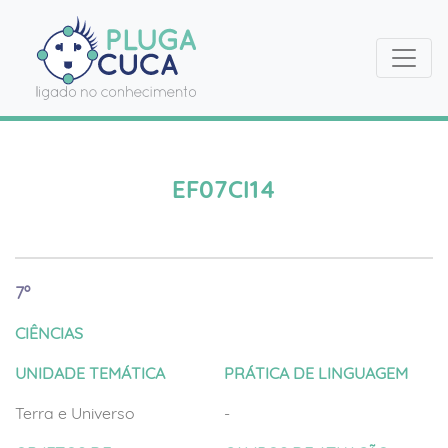
EF07CI14
7º
CIÊNCIAS
UNIDADE TEMÁTICA
PRÁTICA DE LINGUAGEM
Terra e Universo
-