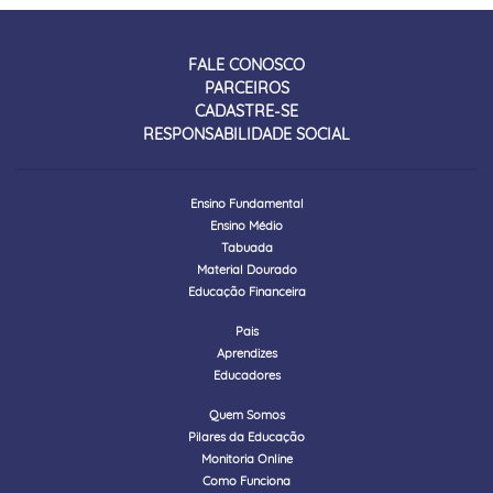
FALE CONOSCO
PARCEIROS
CADASTRE-SE
RESPONSABILIDADE SOCIAL
Ensino Fundamental
Ensino Médio
Tabuada
Material Dourado
Educação Financeira
Pais
Aprendizes
Educadores
Quem Somos
Pilares da Educação
Monitoria Online
Como Funciona