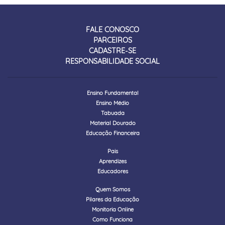
FALE CONOSCO
PARCEIROS
CADASTRE-SE
RESPONSABILIDADE SOCIAL
Ensino Fundamental
Ensino Médio
Tabuada
Material Dourado
Educação Financeira
Pais
Aprendizes
Educadores
Quem Somos
Pilares da Educação
Monitoria Online
Como Funciona