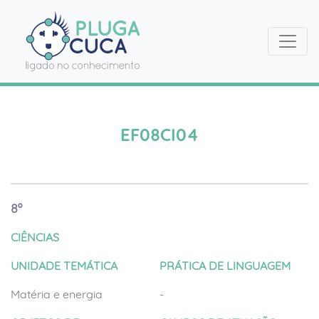
EF08CI04
8º
CIÊNCIAS
UNIDADE TEMÁTICA
PRÁTICA DE LINGUAGEM
Matéria e energia
-