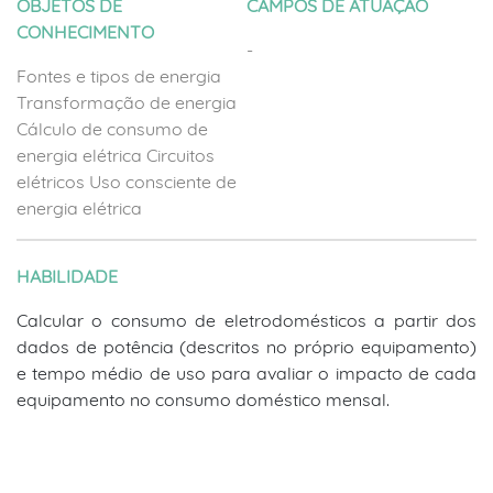
OBJETOS DE
CAMPOS DE ATUAÇÃO
CONHECIMENTO
-
Fontes e tipos de energia
Transformação de energia
Cálculo de consumo de
energia elétrica Circuitos
elétricos Uso consciente de
energia elétrica
HABILIDADE
Calcular o consumo de eletrodomésticos a partir dos
dados de potência (descritos no próprio equipamento)
e tempo médio de uso para avaliar o impacto de cada
equipamento no consumo doméstico mensal.