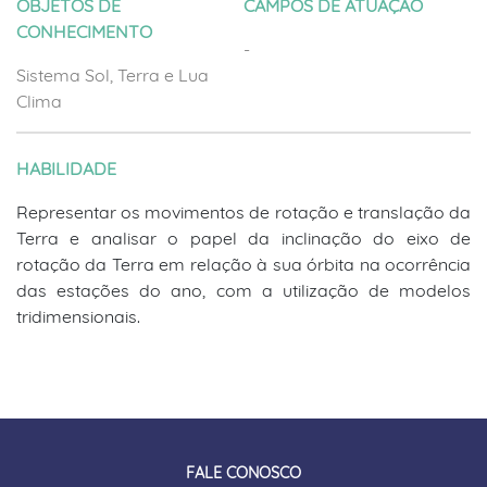
OBJETOS DE
CAMPOS DE ATUAÇÃO
CONHECIMENTO
-
Sistema Sol, Terra e Lua
Clima
HABILIDADE
Representar os movimentos de rotação e translação da
Terra e analisar o papel da inclinação do eixo de
rotação da Terra em relação à sua órbita na ocorrência
das estações do ano, com a utilização de modelos
tridimensionais.
FALE CONOSCO