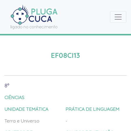
EF08CI13
8º
CIÊNCIAS
UNIDADE TEMÁTICA
PRÁTICA DE LINGUAGEM
Terra e Universo
-