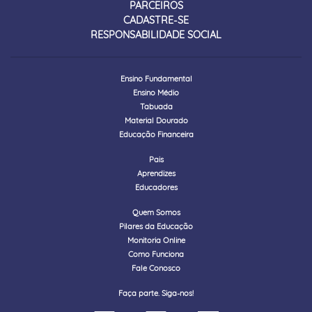
PARCEIROS
CADASTRE-SE
RESPONSABILIDADE SOCIAL
Ensino Fundamental
Ensino Médio
Tabuada
Material Dourado
Educação Financeira
Pais
Aprendizes
Educadores
Quem Somos
Pilares da Educação
Monitoria Online
Como Funciona
Fale Conosco
Faça parte. Siga-nos!