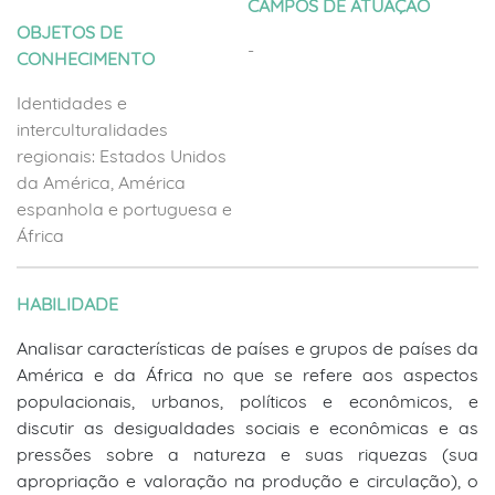
CAMPOS DE ATUAÇÃO
OBJETOS DE
-
CONHECIMENTO
Identidades e
interculturalidades
regionais: Estados Unidos
da América, América
espanhola e portuguesa e
África
HABILIDADE
Analisar características de países e grupos de países da
América e da África no que se refere aos aspectos
populacionais, urbanos, políticos e econômicos, e
discutir as desigualdades sociais e econômicas e as
pressões sobre a natureza e suas riquezas (sua
apropriação e valoração na produção e circulação), o