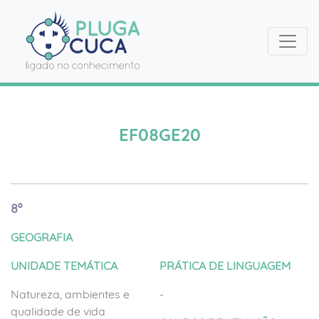
EF08GE20
8º
GEOGRAFIA
UNIDADE TEMÁTICA
PRÁTICA DE LINGUAGEM
Natureza, ambientes e
-
qualidade de vida