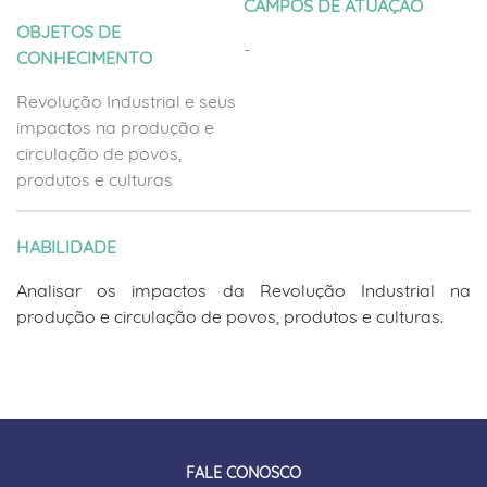
CAMPOS DE ATUAÇÃO
OBJETOS DE
-
CONHECIMENTO
Revolução Industrial e seus
impactos na produção e
circulação de povos,
produtos e culturas
HABILIDADE
Analisar os impactos da Revolução Industrial na
produção e circulação de povos, produtos e culturas.
FALE CONOSCO