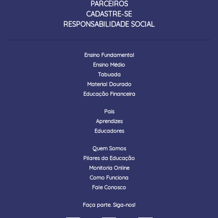
PARCEIROS
CADASTRE-SE
RESPONSABILIDADE SOCIAL
Ensino Fundamental
Ensino Médio
Tabuada
Material Dourado
Educação Financeira
Pais
Aprendizes
Educadores
Quem Somos
Pilares da Educação
Monitoria Online
Como Funciona
Fale Conosco
Faça parte. Siga-nos!