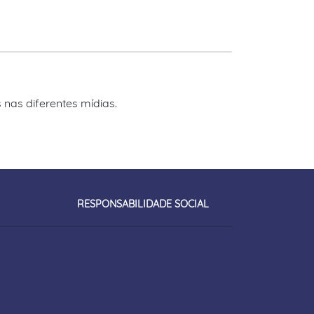
 nas diferentes mídias.
RESPONSABILIDADE SOCIAL