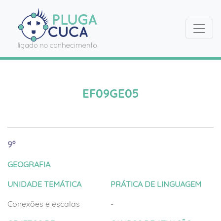
EF09GE05
9º
GEOGRAFIA
UNIDADE TEMÁTICA
PRÁTICA DE LINGUAGEM
Conexões e escalas
-