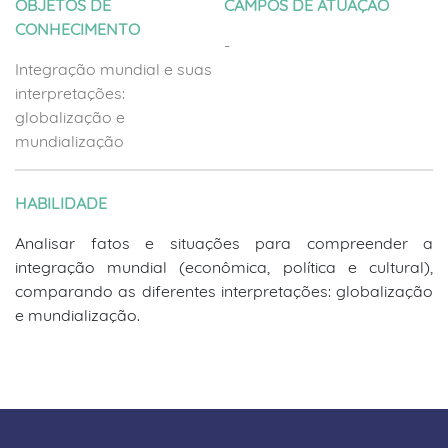
OBJETOS DE
CAMPOS DE ATUAÇÃO
CONHECIMENTO
-
Integração mundial e suas
interpretações:
globalização e
mundialização
HABILIDADE
Analisar fatos e situações para compreender a
integração mundial (econômica, política e cultural),
comparando as diferentes interpretações: globalização
e mundialização.