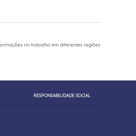
sformações no trabalho em diferentes regiões
RESPONSABILIDADE SOCIAL