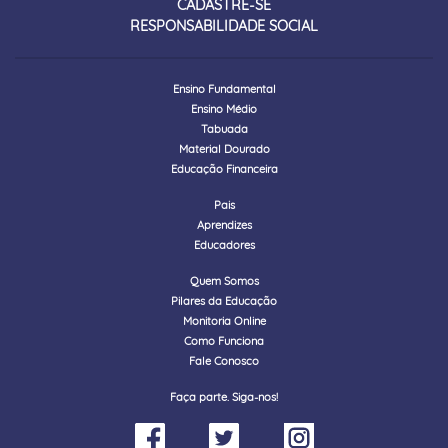
CADASTRE-SE
RESPONSABILIDADE SOCIAL
Ensino Fundamental
Ensino Médio
Tabuada
Material Dourado
Educação Financeira
Pais
Aprendizes
Educadores
Quem Somos
Pilares da Educação
Monitoria Online
Como Funciona
Fale Conosco
Faça parte. Siga-nos!