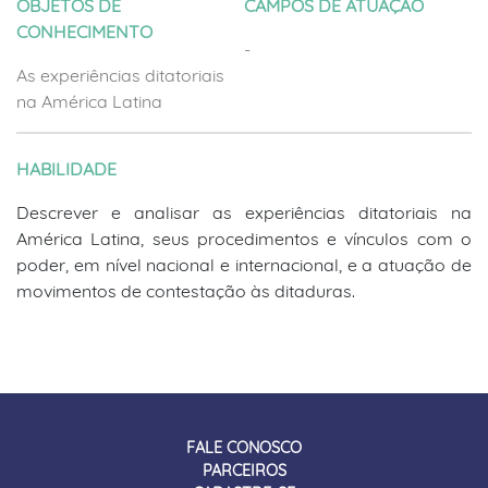
OBJETOS DE
CAMPOS DE ATUAÇÃO
CONHECIMENTO
-
As experiências ditatoriais
na América Latina
HABILIDADE
Descrever e analisar as experiências ditatoriais na
América Latina, seus procedimentos e vínculos com o
poder, em nível nacional e internacional, e a atuação de
movimentos de contestação às ditaduras.
FALE CONOSCO
PARCEIROS