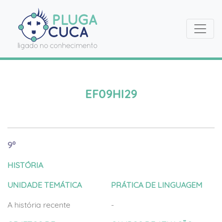
EF09HI29
9º
HISTÓRIA
UNIDADE TEMÁTICA
PRÁTICA DE LINGUAGEM
A história recente
-