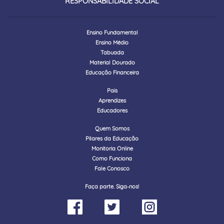
RESPONSABILIDADE SOCIAL
Ensino Fundamental
Ensino Médio
Tabuada
Material Dourado
Educação Financeira
Pais
Aprendizes
Educadores
Quem Somos
Pilares da Educação
Monitoria Online
Como Funciona
Fale Conosco
Faça parte. Siga-nos!