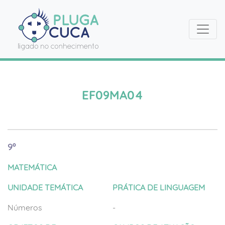
EF09MA04
9º
MATEMÁTICA
UNIDADE TEMÁTICA
PRÁTICA DE LINGUAGEM
Números
-