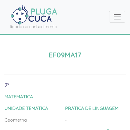
EF09MA17
9º
MATEMÁTICA
UNIDADE TEMÁTICA
PRÁTICA DE LINGUAGEM
Geometria
-