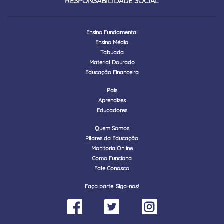
RESPONSABILIDADE SOCIAL
Ensino Fundamental
Ensino Médio
Tabuada
Material Dourado
Educação Financeira
Pais
Aprendizes
Educadores
Quem Somos
Pilares da Educação
Monitoria Online
Como Funciona
Fale Conosco
Faça parte. Siga-nos!