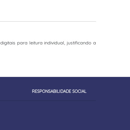
itais para leitura individual, justificando a
RESPONSABILIDADE SOCIAL