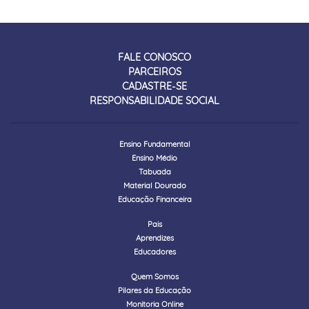
FALE CONOSCO
PARCEIROS
CADASTRE-SE
RESPONSABILIDADE SOCIAL
Ensino Fundamental
Ensino Médio
Tabuada
Material Dourado
Educação Financeira
Pais
Aprendizes
Educadores
Quem Somos
Pilares da Educação
Monitoria Online