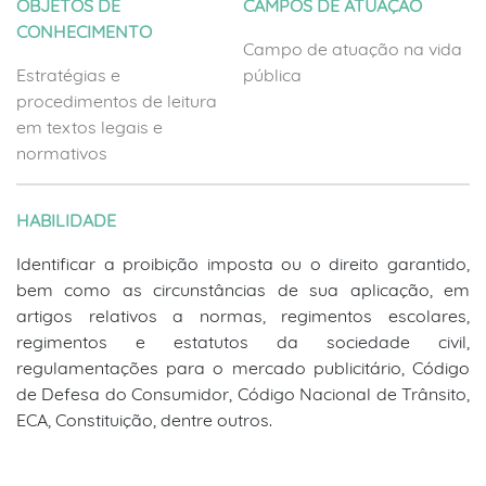
OBJETOS DE
CAMPOS DE ATUAÇÃO
CONHECIMENTO
Campo de atuação na vida
Estratégias e
pública
procedimentos de leitura
em textos legais e
normativos
HABILIDADE
Identificar a proibição imposta ou o direito garantido,
bem como as circunstâncias de sua aplicação, em
artigos relativos a normas, regimentos escolares,
regimentos e estatutos da sociedade civil,
regulamentações para o mercado publicitário, Código
de Defesa do Consumidor, Código Nacional de Trânsito,
ECA, Constituição, dentre outros.