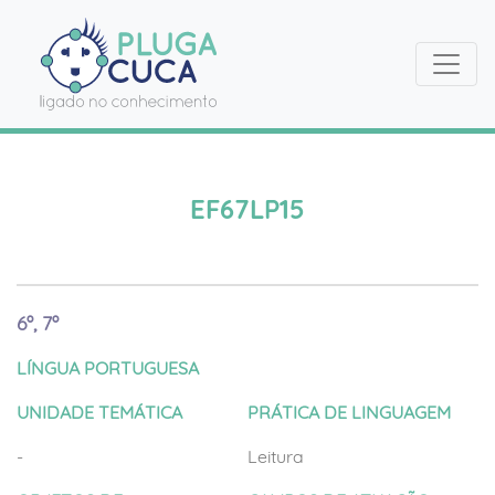
EF67LP15
6º, 7º
LÍNGUA PORTUGUESA
UNIDADE TEMÁTICA
PRÁTICA DE LINGUAGEM
-
Leitura