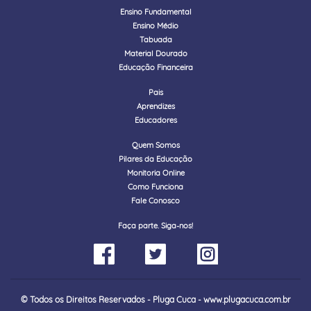
Ensino Fundamental
Ensino Médio
Tabuada
Material Dourado
Educação Financeira
Pais
Aprendizes
Educadores
Quem Somos
Pilares da Educação
Monitoria Online
Como Funciona
Fale Conosco
Faça parte. Siga-nos!
© Todos os Direitos Reservados - Pluga Cuca - www.plugacuca.com.br