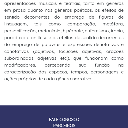
apresentações musicais e teatrais, tanto em gêneros
em prosa quanto nos gêneros poéticos, os efeitos de
sentido decorrentes do emprego de figuras de
linguagem, tais como comparação, metáfora,
personificação, metonímia, hipérbole, eufemismo, ironia,
paradoxo e antítese e os efeitos de sentido decorrentes
do emprego de palavras e expressões denotativas e
conotativas (adjetivos, locuções adjetivas, orações
subordinadas adjetivas etc.), que funcionam como
modificadores, percebendo sua função na
caracterização dos espaços, tempos, personagens e
ações próprios de cada gênero narrativo.
FALE CONOSCO
PARCEIROS