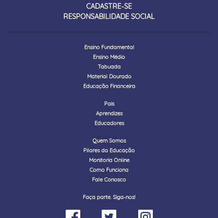
CADASTRE-SE
RESPONSABILIDADE SOCIAL
Ensino Fundamental
Ensino Médio
Tabuada
Material Dourado
Educação Financeira
Pais
Aprendizes
Educadores
Quem Somos
Pilares da Educação
Monitoria Online
Como Funciona
Fale Conosco
Faça parte. Siga-nos!