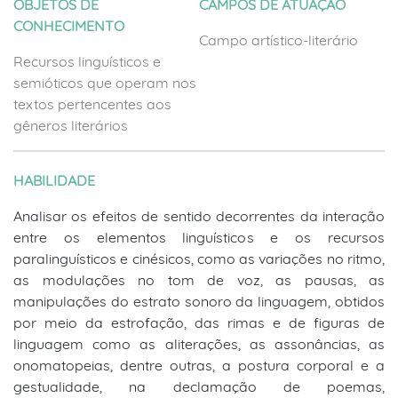
OBJETOS DE
CAMPOS DE ATUAÇÃO
CONHECIMENTO
Campo artístico-literário
Recursos linguísticos e
semióticos que operam nos
textos pertencentes aos
gêneros literários
HABILIDADE
Analisar os efeitos de sentido decorrentes da interação
entre os elementos linguísticos e os recursos
paralinguísticos e cinésicos, como as variações no ritmo,
as modulações no tom de voz, as pausas, as
manipulações do estrato sonoro da linguagem, obtidos
por meio da estrofação, das rimas e de figuras de
linguagem como as aliterações, as assonâncias, as
onomatopeias, dentre outras, a postura corporal e a
gestualidade, na declamação de poemas,