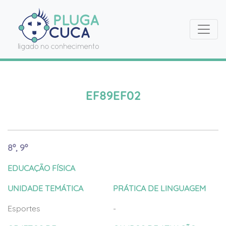
EF89EF02
8º, 9º
EDUCAÇÃO FÍSICA
UNIDADE TEMÁTICA
PRÁTICA DE LINGUAGEM
Esportes
-