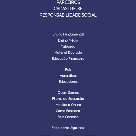
PARCEIROS
CADASTRE-SE
RESPONSABILIDADE SOCIAL
Ensino Fundamental
Ensino Médio
Tabuada
Material Dourado
Educação Financeira
Pais
Aprendizes
Educadores
Quem Somos
Pilares da Educação
Monitoria Online
Como Funciona
Fale Conosco
Faça parte. Siga-nos!