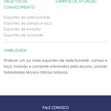
OBJETOS DE
CAMPOS DE ATUAÇÃO
CONHECIMENTO
-
Esportes de rede/parede
Esportes de campo e taco
Esportes de invasão
Esportes de combate
HABILIDADE
Praticar um ou mais esportes de rede/parede, campo e
taco, invasão e combate oferecidos pela escola, usando
habilidades técnico-táticas básicas.
FALE CONOSCO