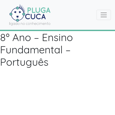
8º Ano – Ensino
Fundamental –
Português