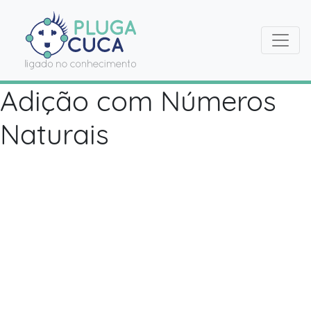
Adição com Números
Naturais