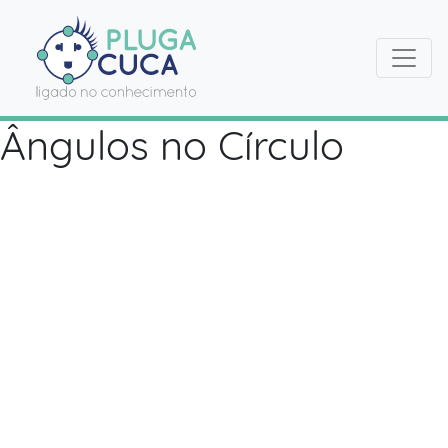
Ângulos no Círculo