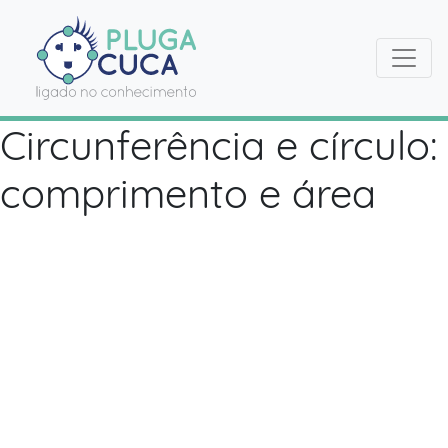
Circunferência e círculo:
comprimento e área