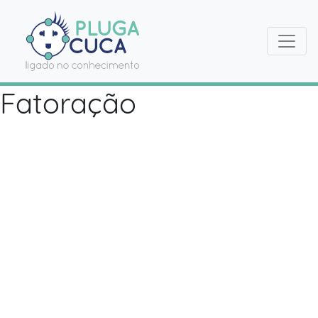
Fatoração