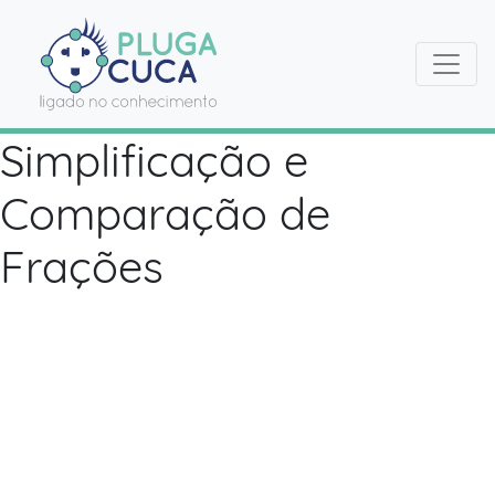
Simplificação e
Comparação de
Frações