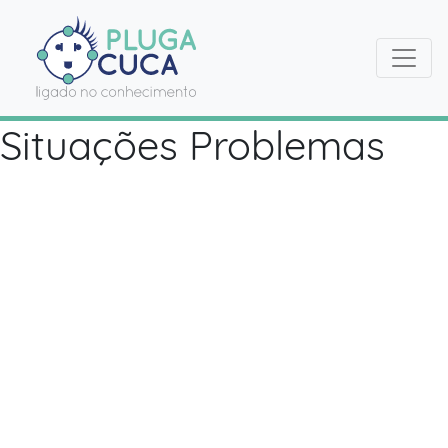
Situações Problemas