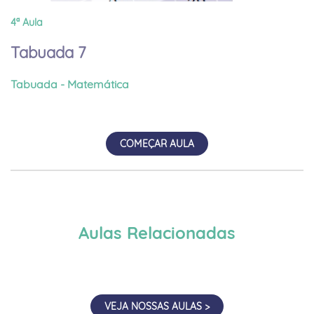
4ª Aula
Tabuada 7
Tabuada - Matemática
COMEÇAR AULA
Aulas Relacionadas
VEJA NOSSAS AULAS >