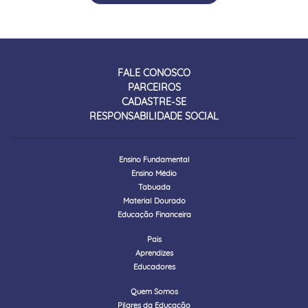
FALE CONOSCO
PARCEIROS
CADASTRE-SE
RESPONSABILIDADE SOCIAL
Ensino Fundamental
Ensino Médio
Tabuada
Material Dourado
Educação Financeira
Pais
Aprendizes
Educadores
Quem Somos
Pilares da Educação