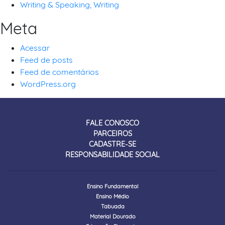
Writing & Speaking, Writing
Meta
Acessar
Feed de posts
Feed de comentários
WordPress.org
FALE CONOSCO
PARCEIROS
CADASTRE-SE
RESPONSABILIDADE SOCIAL
Ensino Fundamental
Ensino Médio
Tabuada
Material Dourado