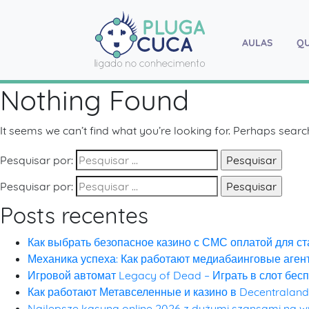
AULAS
(current
Q
Nothing Found
It seems we can’t find what you’re looking for. Perhaps searc
Pesquisar por:
Pesquisar por:
Posts recentes
Как выбрать безопасное казино с СМС оплатой для ст
Механика успеха: Как работают медиабаинговые аген
Игровой автомат Legacy of Dead – Играть в слот бес
Как работают Метавселенные и казино в Decentraland
Najlepsze kasyna online 2026 z dużymi szansami na 